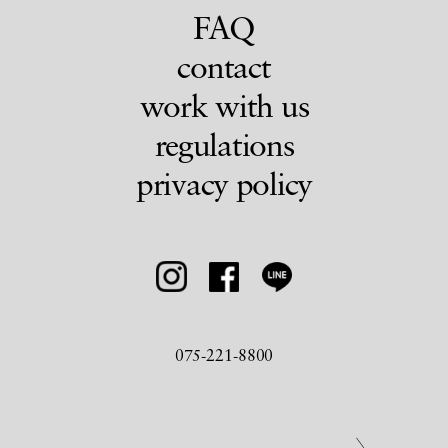
FAQ
contact
work with us
regulations
privacy policy
075-221-8800