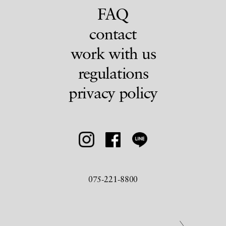
FAQ
contact
work with us
regulations
privacy policy
075-221-8800